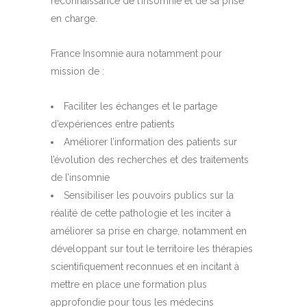
reconnaissance de l’insomnie et de sa prise
en charge.
France Insomnie aura notamment pour
mission de :
Faciliter les échanges et le partage
d’expériences entre patients
Améliorer l’information des patients sur
l’évolution des recherches et des traitements
de l’insomnie
Sensibiliser les pouvoirs publics sur la
réalité de cette pathologie et les inciter à
améliorer sa prise en charge, notamment en
développant sur tout le territoire les thérapies
scientifiquement reconnues et en incitant à
mettre en place une formation plus
approfondie pour tous les médecins