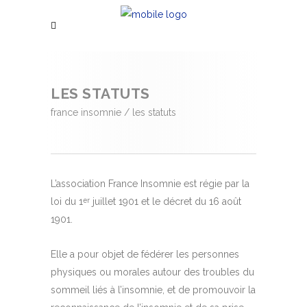
LES STATUTS
france insomnie
/
les statuts
L’association France Insomnie est régie par la
loi du 1
juillet 1901 et le décret du 16 août
er
1901.
Elle a pour objet de fédérer les personnes
physiques ou morales autour des troubles du
sommeil liés à l’insomnie, et de promouvoir la