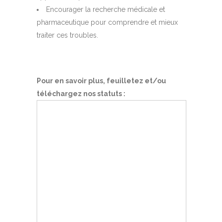
Encourager la recherche médicale et
pharmaceutique pour comprendre et mieux
traiter ces troubles.
Pour en savoir plus, feuilletez et/ou
téléchargez nos statuts :