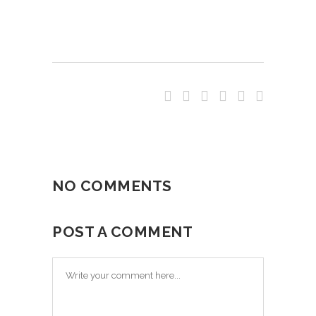
NO COMMENTS
POST A COMMENT