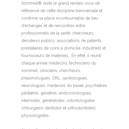
Sommeil® reste le grand rendez-vous de
référence de cette discipline transversale et
confirme sa place incontournable de lieu
d’échanges et de rencontres entre
professionnels de la santé, chercheurs,
décideurs publics, associations de patients,
prestataires de soins à domicile, industriels et
fournisseurs de matériels… En effet, il réunit
chaque année médecins, techniciens du
sommeil, cliniciens, chercheurs,
pneumologues, ORL, cardiologues,
neurologues, médecins du travail, psychiatres,
pédiatres, gériatres, endocrinologues,
internistes, généralistes, odontologistes
(chirurgiens-dentistes et orthodontistes),
physiologistes…