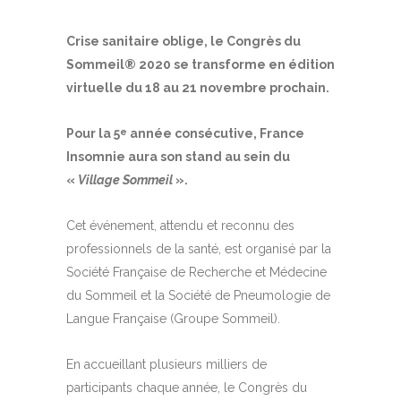
Crise sanitaire oblige, le Congrès du
Sommeil® 2020 se transforme en édition
virtuelle du 18 au 21 novembre prochain.
Pour la 5
année consécutive, France
e
Insomnie aura son stand au sein du
«
Village Sommeil
».
Cet événement, attendu et reconnu des
professionnels de la santé, est organisé par la
Société Française de Recherche et Médecine
du Sommeil et la Société de Pneumologie de
Langue Française (Groupe Sommeil).
En accueillant plusieurs milliers de
participants chaque année, le Congrès du