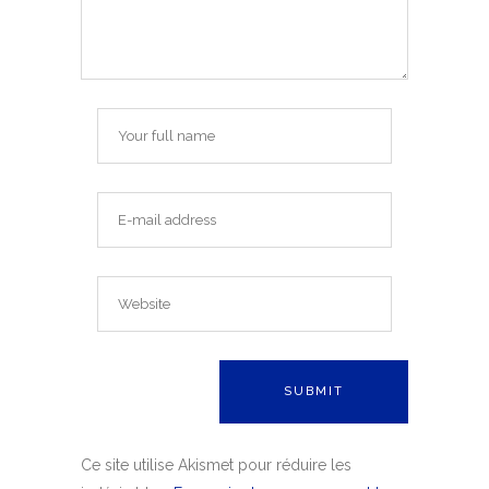
Ce site utilise Akismet pour réduire les