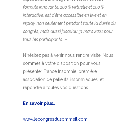
formule innovante, 100 % virtuelle et 100 %
interactive, est d’être accessible en live et en
replay, non seulement pendant toute la durée du
congrès, mais aussi jusqu’au 31 mars 2021 pour
tous les participants.
»
N’hésitez pas à venir nous rendre visite. Nous
sommes à votre disposition pour vous
présenter France Insomnie, première
association de patients insomniaques, et
répondre à toutes vos questions.
En savoir plus…
www.lecongresdusommeil.com