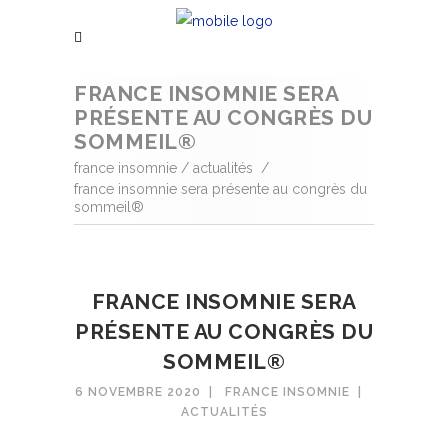
FRANCE INSOMNIE SERA
PRÉSENTE AU CONGRÈS DU
SOMMEIL®
france insomnie
/
actualités
/
france insomnie sera présente au congrès du
sommeil®
FRANCE INSOMNIE SERA
PRÉSENTE AU CONGRÈS DU
SOMMEIL®
6 NOVEMBRE 2020
FRANCE INSOMNIE
ACTUALITÉS