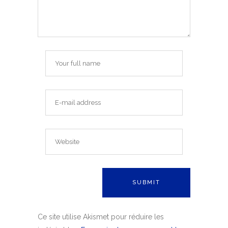
Ce site utilise Akismet pour réduire les