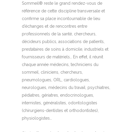
Sommeil® reste le grand rendez-vous de
référence de cette discipline transversale et
confirme sa place incontournable de lieu
d’échanges et de rencontres entre
professionnels de la santé, chercheurs,
décideurs publics, associations de patients,
prestataires de soins à domicile, industriels et
fournisseurs de matériels… En effet, il réunit
chaque année médecins, techniciens du
sommeil, cliniciens, chercheurs,
pneumologues, ORL, cardiologues,
neurologues, médecins du travail, psychiatres,
pédiatres, gériatres, endocrinologues,
internistes, généralistes, odontologistes
(chirurgiens-dentistes et orthodontistes),
physiologistes…