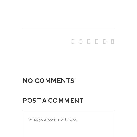
NO COMMENTS
POST A COMMENT