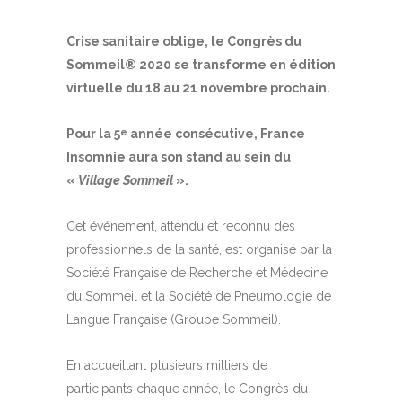
Crise sanitaire oblige, le Congrès du
Sommeil® 2020 se transforme en édition
virtuelle du 18 au 21 novembre prochain.
Pour la 5
année consécutive, France
e
Insomnie aura son stand au sein du
«
Village Sommeil
».
Cet événement, attendu et reconnu des
professionnels de la santé, est organisé par la
Société Française de Recherche et Médecine
du Sommeil et la Société de Pneumologie de
Langue Française (Groupe Sommeil).
En accueillant plusieurs milliers de
participants chaque année, le Congrès du