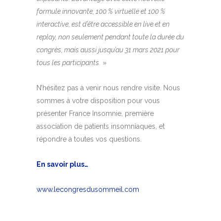
formule innovante, 100 % virtuelle et 100 %
interactive, est d’être accessible en live et en
replay, non seulement pendant toute la durée du
congrès, mais aussi jusqu’au 31 mars 2021 pour
tous les participants.
»
N’hésitez pas à venir nous rendre visite. Nous
sommes à votre disposition pour vous
présenter France Insomnie, première
association de patients insomniaques, et
répondre à toutes vos questions.
En savoir plus…
www.lecongresdusommeil.com