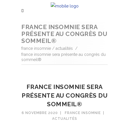
FRANCE INSOMNIE SERA
PRÉSENTE AU CONGRÈS DU
SOMMEIL®
france insomnie
/
actualités
/
france insomnie sera présente au congrès du
sommeil®
FRANCE INSOMNIE SERA
PRÉSENTE AU CONGRÈS DU
SOMMEIL®
6 NOVEMBRE 2020
FRANCE INSOMNIE
ACTUALITÉS