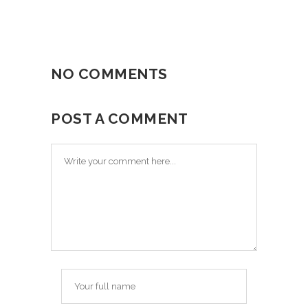
NO COMMENTS
POST A COMMENT