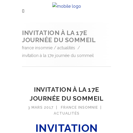
INVITATION À LA 17E
JOURNÉE DU SOMMEIL
france insomnie
/
actualités
/
invitation à la 17e journée du sommeil
INVITATION À LA 17E
JOURNÉE DU SOMMEIL
3 MARS 2017
FRANCE INSOMNIE
ACTUALITÉS
INVITATION