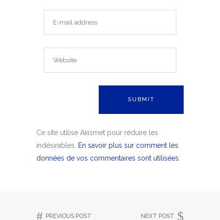
Ce site utilise Akismet pour réduire les
indésirables.
En savoir plus sur comment les
données de vos commentaires sont utilisées
.
PREVIOUS POST
NEXT POST