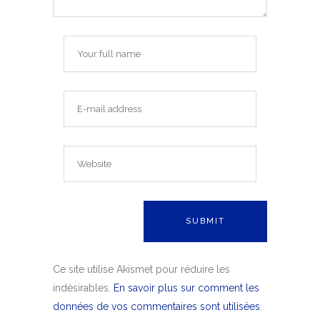
Ce site utilise Akismet pour réduire les
indésirables.
En savoir plus sur comment les
données de vos commentaires sont utilisées
.