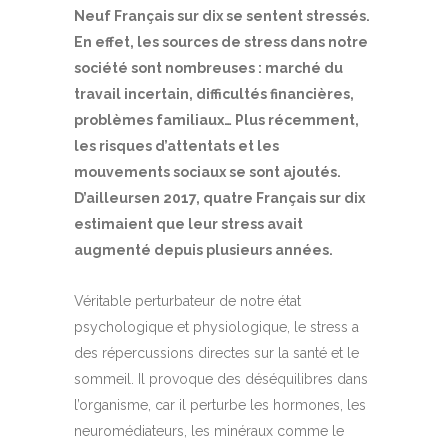
Neuf Français sur dix se sentent stressés.
En effet, les sources de stress dans notre
société sont nombreuses : marché du
travail incertain, difficultés financières,
problèmes familiaux… Plus récemment,
les risques d’attentats et les
mouvements sociaux se sont ajoutés.
D’ailleursen 2017, quatre Français sur dix
estimaient que leur stress avait
augmenté depuis plusieurs années.
Véritable perturbateur de notre état
psychologique et physiologique, le stress a
des répercussions directes sur la santé et le
sommeil. Il provoque des déséquilibres dans
l’organisme, car il perturbe les hormones, les
neuromédiateurs, les minéraux comme le