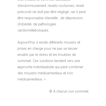
d’endormissement, réveils nocturnes, réveil
précoce) ne doit pas être négligé, car il peut
être responsable d’anxiété , de dépression,
d’obésité, de pathologies
cardiométaboliques…
Aujourd’hui, il existe différents moyens et
prises en charge pour ne pas se laisser
envahir par le stress et les troubles de
sommeil. Ces solutions tendent vers une
approche individualisée qui peut combiner
des moyens médicamenteux et non
médicamenteux. »
© À chacun son sommeil