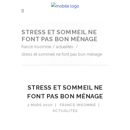
STRESS ET SOMMEIL NE
FONT PAS BON MÉNAGE
france insomnie
/
actualités
/
stress et sommeil ne font pas bon ménage
STRESS ET SOMMEIL NE
FONT PAS BON MÉNAGE
2 MARS 2020
FRANCE INSOMNIE
ACTUALITÉS