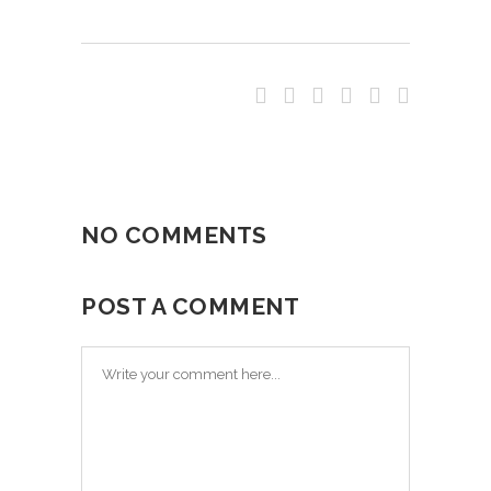
NO COMMENTS
POST A COMMENT