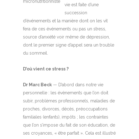
micronutritionniste
vie est faite d’une
succession
d’événements et la manière dont on les vit
fera de ces événements ou pas un stress,
source d’anxiété voir même de dépression,
dont le premier signe d’appel sera un trouble
du sommeil.
D’où vient ce stress ?
Dr Marc Beck
— D’abord dans notre vie
personnelle : les évènements que l’on doit
subir, problèmes professionnels, maladies de
proches, divorces, décès, préoccupations
familiales (enfants), impôts ; les contraintes
que l’on s’impose du fait de son éducation, de
ses croyances, « être parfait ». Cela est illustré