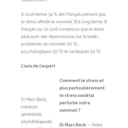
À court terme, 54 % des Français pensent que
le stress affecte le sommeil. Et à long terme, 8
Français sur 10 sont convaincus que le stress
peut avoir des répercussions sur la santé :
problèmes de sommeil (70 %),
psychologiques (57 %) et cardiaques (51 %).
L’avis de l’expert
Comment le stress et
plus particulièrement
le stress sociétal
Dr Marc Beck,
perturbe notre
médecin
sommeil ?
généraliste,
phytothérapeute,
Dr Marc Beck
— Notre