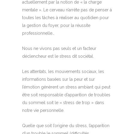
actuellement par la notion de « la charge
mentale ». Le cerveau n’arrête pas de penser à
toutes les tâches à réaliser au quotidien pour
la gestion du foyer, pour la réussite
professionnelle…
Nous ne vivons pas seuls et un facteur
déclencheur est le stress dit sociétal.
Les attentats, les mouvements sociaux, les
informations basées sur la peur et sur
l’émotion génèrent un stress ambiant qui peut
être soit responsable d’apparition de troubles
du sommeil soit le « stress de trop » dans
notre vie personnelle.
Quelle que soit l’origine du stress, l’apparition
d’un trouble le sommeil (difficultés