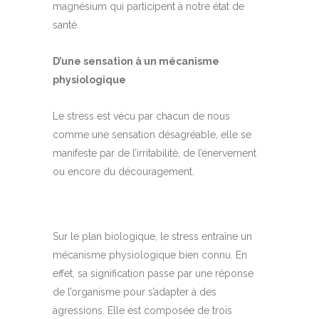
magnésium qui participent à notre état de
santé.
D’une sensation à un mécanisme
physiologique
Le stress est vécu par chacun de nous
comme une sensation désagréable, elle se
manifeste par de l’irritabilité, de l’énervement
ou encore du découragement.
Sur le plan biologique, le stress entraîne un
mécanisme physiologique bien connu. En
effet, sa signification passe par une réponse
de l’organisme pour s’adapter à des
agressions. Elle est composée de trois