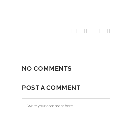
NO COMMENTS
POST A COMMENT