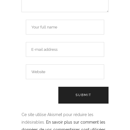
Ce site utilise Akismet pour réduire les
indésirables.
En savoir plus sur comment les
données de vos commentaires sont utilisées
.