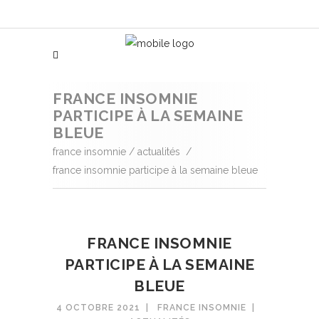
FRANCE INSOMNIE
PARTICIPE À LA SEMAINE
BLEUE
france insomnie
/
actualités
/
france insomnie participe à la semaine bleue
FRANCE INSOMNIE
PARTICIPE À LA SEMAINE
BLEUE
4 OCTOBRE 2021
FRANCE INSOMNIE