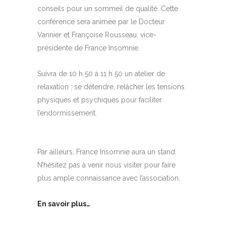
conseils pour un sommeil de qualité. Cette
conférence sera animée par le Docteur
Vannier et Françoise Rousseau, vice-
présidente de France Insomnie.
Suivra de 10 h 50 à 11 h 50 un atelier de
relaxation : se détendre, relâcher les tensions
physiques et psychiques pour faciliter
l’endormissement.
Par ailleurs, France Insomnie aura un stand.
N’hésitez pas à venir nous visiter pour faire
plus ample connaissance avec l’association.
En savoir plus…