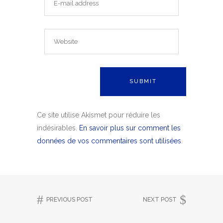
Ce site utilise Akismet pour réduire les
indésirables.
En savoir plus sur comment les
données de vos commentaires sont utilisées
.
PREVIOUS POST
NEXT POST