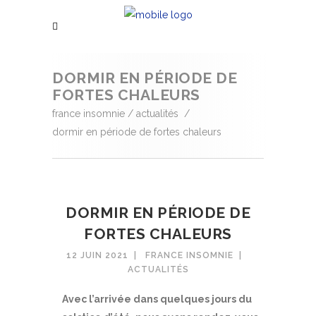
DORMIR EN PÉRIODE DE
FORTES CHALEURS
france insomnie
/
actualités
/
dormir en période de fortes chaleurs
DORMIR EN PÉRIODE DE
FORTES CHALEURS
12 JUIN 2021
FRANCE INSOMNIE
ACTUALITÉS
Avec l’arrivée dans quelques jours du