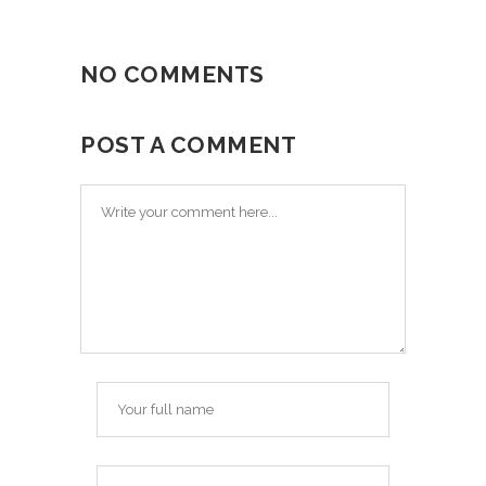
NO COMMENTS
POST A COMMENT