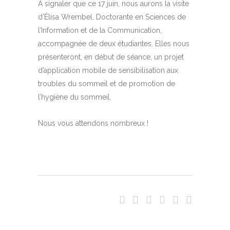
À signaler que ce 17 juin, nous aurons la visite
d’Élisa Wrembel, Doctorante en Sciences de
l’Information et de la Communication,
accompagnée de deux étudiantes. Elles nous
présenteront, en début de séance, un projet
d’application mobile de sensibilisation aux
troubles du sommeil et de promotion de
l’hygiène du sommeil.
Nous vous attendons nombreux !