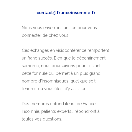
contact@franceinsomnie.fr
Nous vous enverrons un lien pour vous
connecter de chez vous.
Ces échanges en visioconférence remportent
un franc succès. Bien que le déconfinement
s’amorce, nous poursuivons pour l’instant
cette formule qui permet à un plus grand
nombre d’insomniaques, quel que soit
l’endroit où vous êtes, d’y assister.
Des membres cofondateurs de France
Insomnie, patients experts… répondront à
toutes vos questions.