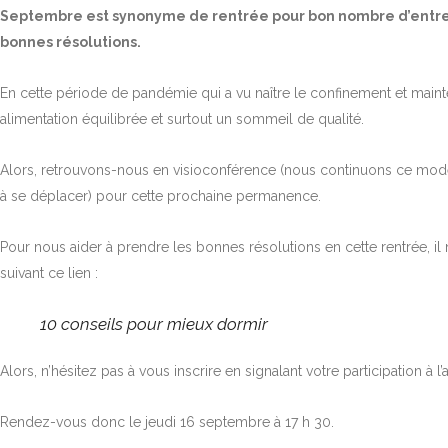
Septembre est synonyme de rentrée pour bon nombre d’entre n
bonnes résolutions.
En cette période de pandémie qui a vu naître le confinement et mainten
alimentation équilibrée et surtout un sommeil de qualité.
Alors, retrouvons-nous en visioconférence (nous continuons ce mode d
à se déplacer) pour cette prochaine permanence.
Pour nous aider à prendre les bonnes résolutions en cette rentrée, il
suivant ce lien :
10 conseils pour mieux dormir
Alors, n’hésitez pas à vous inscrire en signalant votre participation à l
Rendez-vous donc le jeudi 16 septembre à 17 h 30.