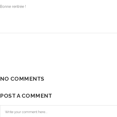
Bonne rentrée !
NO COMMENTS
POST A COMMENT