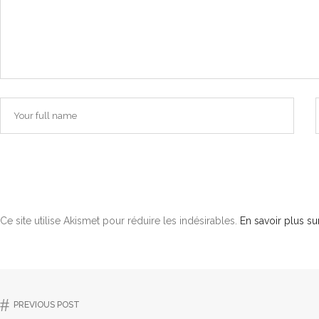
Ce site utilise Akismet pour réduire les indésirables.
En savoir plus s
PREVIOUS POST